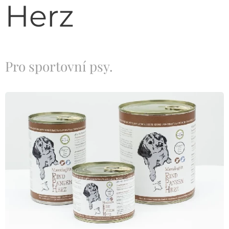
Herz
Pro sportovní psy.