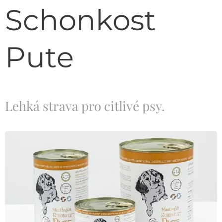
Schonkost
Pute
Lehká strava pro citlivé psy.