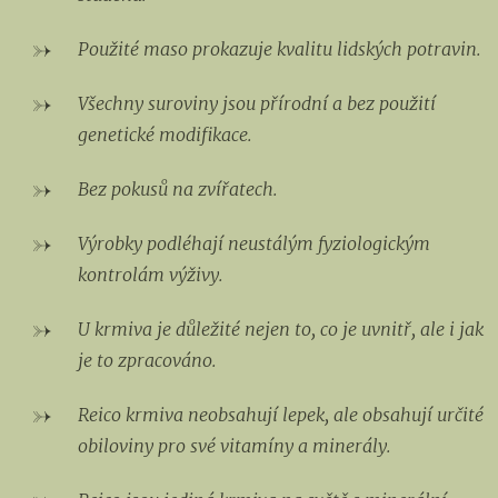
Použité maso prokazuje kvalitu lidských potravin.
Všechny suroviny jsou přírodní a bez použití
genetické modifikace.
Bez pokusů na zvířatech.
Výrobky podléhají neustálým fyziologickým
kontrolám výživy.
U krmiva je důležité nejen to, co je uvnitř, ale i jak
je to zpracováno.
Reico krmiva neobsahují lepek, ale obsahují určité
obiloviny pro své vitamíny a minerály.