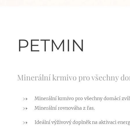
PETMIN
Minerální krmivo pro všechny dom
Minerální krmivo pro všechny domácí zvíř
Minerální rovnováha z řas.
Ideální výživový doplněk na aktivaci energ