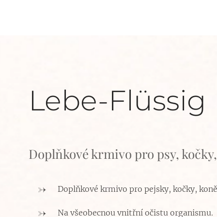
Lebe-Flüssig
Doplňkové krmivo pro psy, kočky, 
Doplňkové krmivo pro pejsky, kočky, koně,
Na všeobecnou vnitřní očistu organismu.