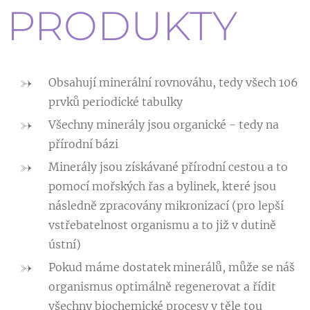
PRODUKTY
Obsahují minerální rovnováhu, tedy všech 106
prvků periodické tabulky
Všechny minerály jsou organické - tedy na
přírodní bázi
Minerály jsou získávané přírodní cestou a to
pomocí mořských řas a bylinek, které jsou
následně zpracovány mikronizací (pro lepší
vstřebatelnost organismu a to již v dutině
ústní)
Pokud máme dostatek minerálů, může se náš
organismus optimálně regenerovat a řídit
všechny biochemické procesy v těle tou