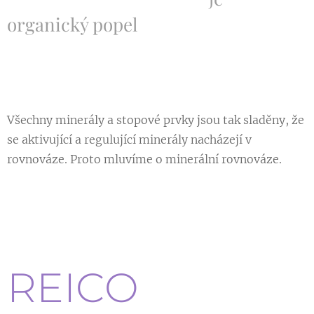
organický popel
Všechny minerály a stopové prvky jsou tak sladěny, že
se aktivující a regulující minerály nacházejí v
rovnováze. Proto mluvíme o minerální rovnováze.
REICO